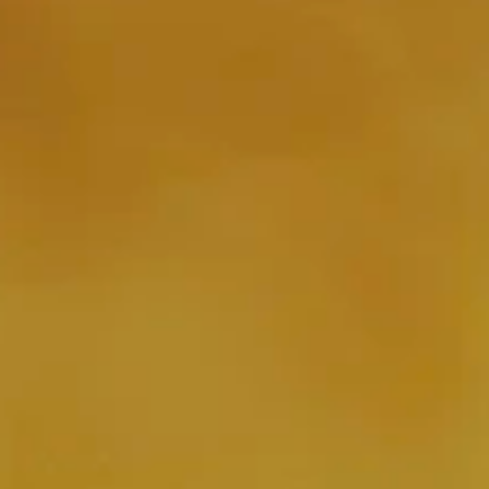
Nachfolge
Erfahre mehr